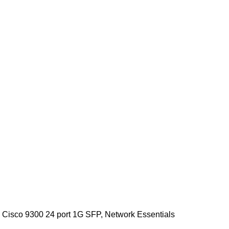
 Cisco 9300 24 port 1G SFP, Network Essentials