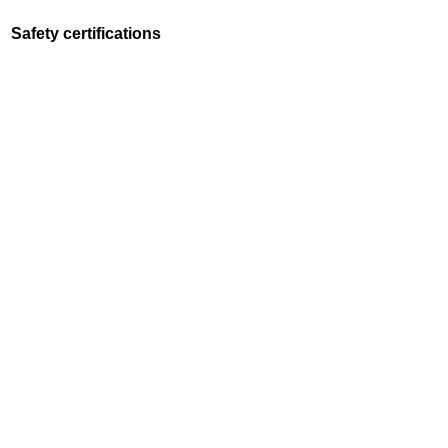
Safety certifications