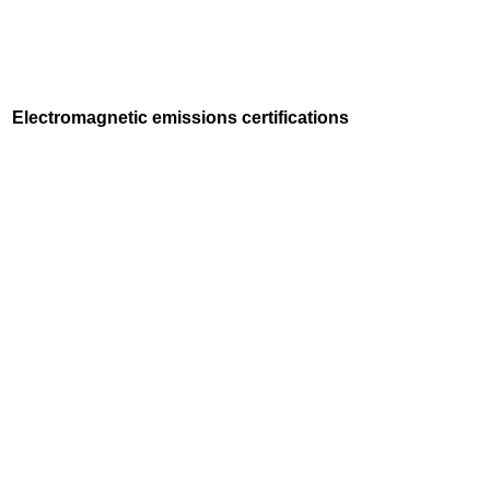
Electromagnetic emissions certifications