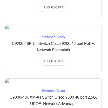
ADD TO CART
Switches Cisco
C9200-48P-E | Switch Cisco 9200 48 port PoE+,
Network Essentials
ADD TO CART
Switches Cisco
C9300-48UXM-A | Switch Cisco 9300 48 port 2.5G,
UPOE, Network Advantage