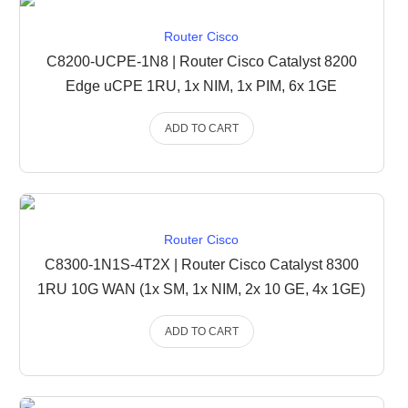
Router Cisco
C8200-UCPE-1N8 | Router Cisco Catalyst 8200
Edge uCPE 1RU, 1x NIM, 1x PIM, 6x 1GE
ADD TO CART
Router Cisco
C8300-1N1S-4T2X | Router Cisco Catalyst 8300
1RU 10G WAN (1x SM, 1x NIM, 2x 10 GE, 4x 1GE)
ADD TO CART