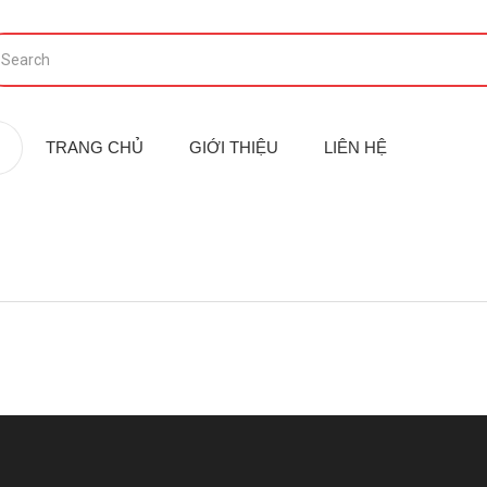
TRANG CHỦ
GIỚI THIỆU
LIÊN HỆ